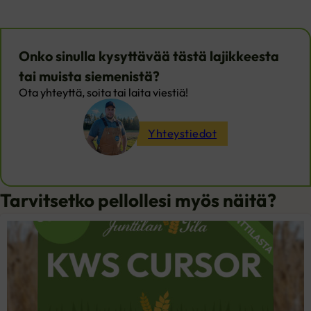
Onko sinulla kysyttävää tästä lajikkeesta
tai muista siemenistä?
Ota yhteyttä, soita tai laita viestiä!
Yhteystiedot
Tarvitsetko pellollesi myös näitä?