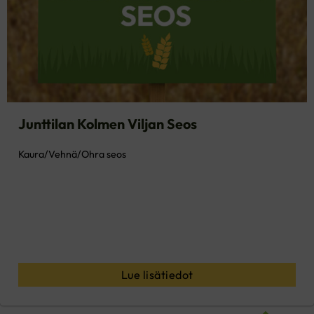
Junttilan Kolmen Viljan Seos
Kaura/Vehnä/Ohra seos
Lue lisätiedot