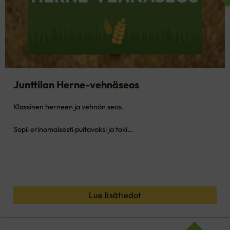
Junttilan Herne-vehnäseos
Klassinen herneen ja vehnän seos.
Sopii erinomaisesti puitavaksi ja toki…
Lue lisätiedot