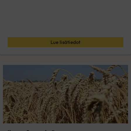
Lue lisätiedot